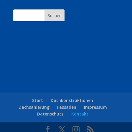
Suchen
Start
Dachkonstruktionen
Dachsanierung
Fassaden
Impressum
Datenschutz
Kontakt