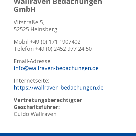
Wallraven Bedachungen
GmbH
Vitstraße 5,
52525 Heinsberg
Mobil +49 (0) 171 1907402
Telefon +49 (0) 2452 977 24 50
Email-Adresse:
info@wallraven-bedachungen.de
Internetseite:
https://wallraven-bedachungen.de
Vertretungsberechtigter
Geschäftsführer:
Guido Wallraven