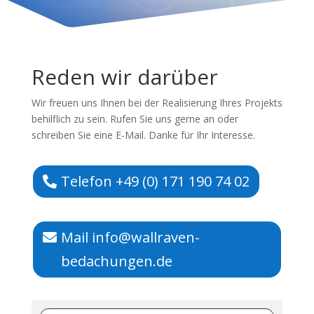
Reden wir darüber
Wir freuen uns Ihnen bei der Realisierung Ihres Projekts
behilflich zu sein. Rufen Sie uns gerne an oder
schreiben Sie eine E-Mail. Danke für Ihr Interesse.
Telefon +49 (0) 171 190 74 02
Mail info@wallraven-
bedachungen.de