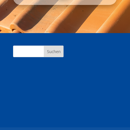
Suchen