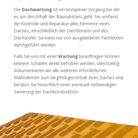
Die
Dachwartung
ist ein komplexer Vorgang bei der
es um den Erhalt der Bausubstanz geht. Sie umfasst
die Kontrolle und Reparatur aller Elemente eines
Daches, einschließlich der Dachfenster und des
Dachstuhls. Sie kann nur von ausgebildeten Fachleuten
durchgeführt werden.
Falls Sie uns mit einer
Wartung
beauftragen können
kleinere Schäden direkt behoben werden. Gleichzeitig
dokumentieren wir alle weiteren erforderlichen
Maßnahmen zum langfristigen Erhalt ihres Daches und
beraten Sie hinsichtlich einer eventuell notwendigen
Sanierung der Dachkonstruktion.