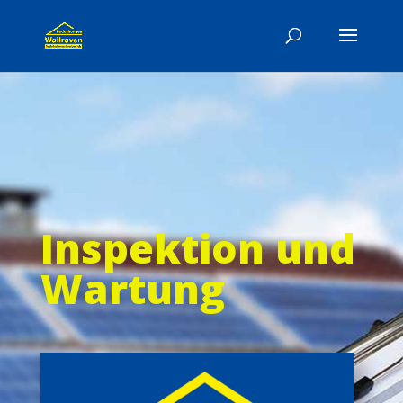
Inspektion und
Wartung