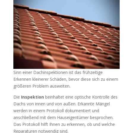
Sinn einer Dachinspektionen ist das frühzeitige
Erkennen kleinerer Schäden, bevor diese sich zu einem
größeren Problem ausweiten.
Die
Inspektion
beinhaltet eine optische Kontrolle des
Dachs von innen und von außen. Erkannte Mängel
werden in einem Protokoll dokumentiert und
anschließend mit dem Hauseigentümer besprochen.
Das Protokoll hilft Ihnen zu erkennen, ob und welche
Reparaturen notwendig sind.