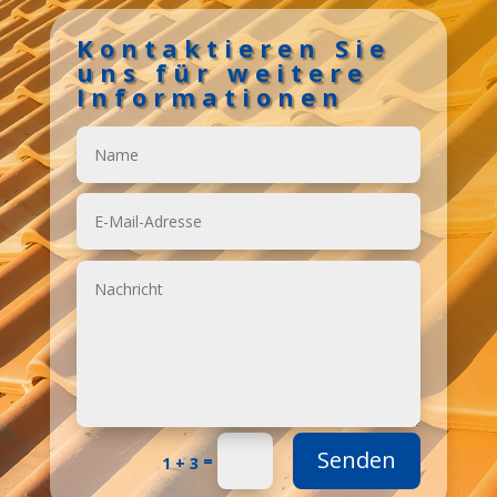
Kontaktieren Sie
uns für weitere
Informationen
Senden
=
1 + 3