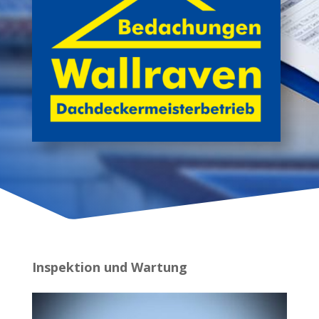
Inspektion und Wartung